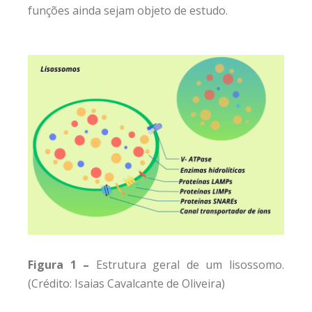
funções ainda sejam objeto de estudo.
Figura 1 –
Estrutura geral de um lisossomo.
(Crédito: Isaias Cavalcante de Oliveira)