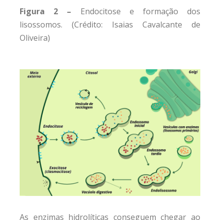
Figura 2 –
Endocitose e formação dos
lisossomos. (Crédito: Isaias Cavalcante de
Oliveira)
As enzimas hidrolíticas conseguem chegar ao