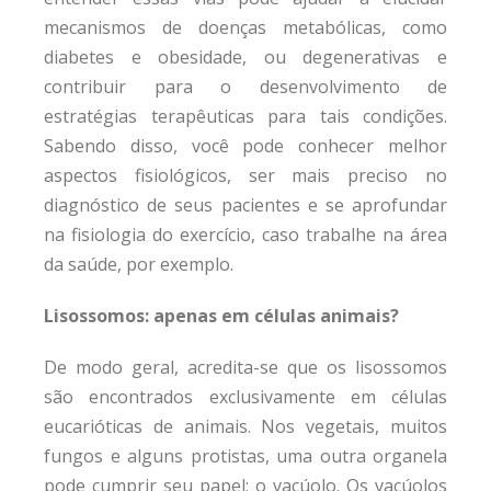
mecanismos de doenças metabólicas, como
diabetes e obesidade, ou degenerativas e
contribuir para o desenvolvimento de
estratégias terapêuticas para tais condições.
Sabendo disso, você pode conhecer melhor
aspectos fisiológicos, ser mais preciso no
diagnóstico de seus pacientes e se aprofundar
na fisiologia do exercício, caso trabalhe na área
da saúde, por exemplo.
Lisossomos: apenas em células animais?
De modo geral, acredita-se que os lisossomos
são encontrados exclusivamente em células
eucarióticas de animais. Nos vegetais, muitos
fungos e alguns protistas, uma outra organela
pode cumprir seu papel: o vacúolo. Os vacúolos