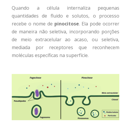
Quando a célula internaliza pequenas
quantidades de fluido e solutos, o processo
recebe o nome de
pinocitose
. Ela pode ocorrer
de maneira não seletiva, incorporando porções
de meio extracelular ao acaso, ou seletiva,
mediada por receptores que reconhecem
moléculas específicas na superfície.