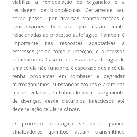
viabiliza a remodelação de organelas e a
reciclagem de biomoléculas. Certamente seu
corpo passou por diversas transformações e
remodelações teciduais que estão muito
relacionadas ao processo autofágico. Também é
importante nas respostas adaptativas a
estresses (como fome e infecção) e processos
inflamatórios. Caso o processo de autofagia de
uma célula não funcione, é esperado que a célula
tenha problemas em combater e degradar
microrganismos, substâncias tóxicas e proteínas
mal enoveladas, contribuindo para o surgimento
de doenças, desde distúrbios infecciosos até
degeneração celular e câncer.
O processo autofágico se inicia quando
sinalizadores químicos atuam transmitindo