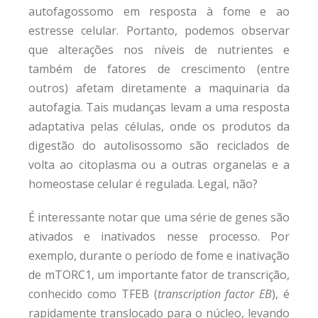
autofagossomo em resposta à fome e ao
estresse celular. Portanto, podemos observar
que alterações nos níveis de nutrientes e
também de fatores de crescimento (entre
outros) afetam diretamente a maquinaria da
autofagia. Tais mudanças levam a uma resposta
adaptativa pelas células, onde os produtos da
digestão do autolisossomo são reciclados de
volta ao citoplasma ou a outras organelas e a
homeostase celular é regulada. Legal, não?
É interessante notar que uma série de genes são
ativados e inativados nesse processo. Por
exemplo, durante o período de fome e inativação
de mTORC1, um importante fator de transcrição,
conhecido como TFEB (
transcription factor EB
), é
rapidamente translocado para o núcleo, levando