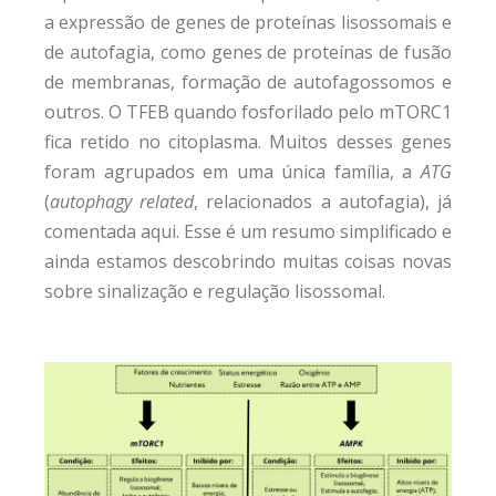
a expressão de genes de proteínas lisossomais e
de autofagia, como genes de proteínas de fusão
de membranas, formação de autofagossomos e
outros. O TFEB quando fosforilado pelo mTORC1
fica retido no citoplasma. Muitos desses genes
foram agrupados em uma única família, a
ATG
(
autophagy related
, relacionados a autofagia), já
comentada aqui. Esse é um resumo simplificado e
ainda estamos descobrindo muitas coisas novas
sobre sinalização e regulação lisossomal.