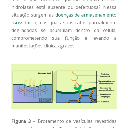
hidrolases está ausente ou defeituosa? Nessa
situação surgem as
doenças de armazenamento
lisossômico
, nas quais substratos parcialmente
degradados se acumulam dentro da célula,
comprometendo sua função e levando a
manifestações clínicas graves.
Figura 3 –
Brotamento de vesículas revestidas