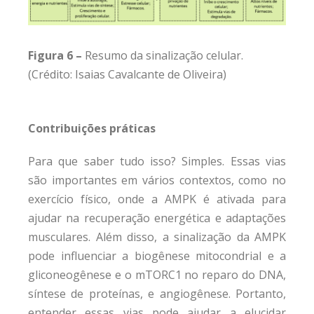
Figura 6 –
Resumo da sinalização celular.
(Crédito: Isaias Cavalcante de Oliveira)
Contribuições práticas
Para que saber tudo isso? Simples. Essas vias
são importantes em vários contextos, como no
exercício físico, onde a AMPK é ativada para
ajudar na recuperação energética e adaptações
musculares. Além disso, a sinalização da AMPK
pode influenciar a biogênese mitocondrial e a
gliconeogênese e o mTORC1 no reparo do DNA,
síntese de proteínas, e angiogênese. Portanto,
entender essas vias pode ajudar a elucidar