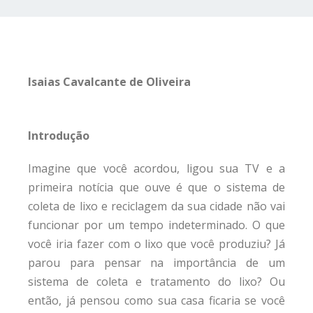
Isaias Cavalcante de Oliveira
Introdução
Imagine que você acordou, ligou sua TV e a
primeira notícia que ouve é que o sistema de
coleta de lixo e reciclagem da sua cidade não vai
funcionar por um tempo indeterminado. O que
você iria fazer com o lixo que você produziu? Já
parou para pensar na importância de um
sistema de coleta e tratamento do lixo? Ou
então, já pensou como sua casa ficaria se você