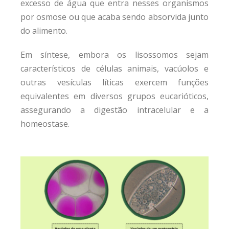
excesso de água que entra nesses organismos
por osmose ou que acaba sendo absorvida junto
do alimento.
Em síntese, embora os lisossomos sejam
característicos de células animais, vacúolos e
outras vesículas líticas exercem funções
equivalentes em diversos grupos eucarióticos,
assegurando a digestão intracelular e a
homeostase.