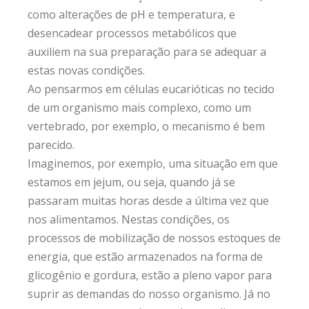
como alterações de pH e temperatura, e
desencadear processos metabólicos que
auxiliem na sua preparação para se adequar a
estas novas condições.
Ao pensarmos em células eucarióticas no tecido
de um organismo mais complexo, como um
vertebrado, por exemplo, o mecanismo é bem
parecido.
Imaginemos, por exemplo, uma situação em que
estamos em jejum, ou seja, quando já se
passaram muitas horas desde a última vez que
nos alimentamos. Nestas condições, os
processos de mobilização de nossos estoques de
energia, que estão armazenados na forma de
glicogênio e gordura, estão a pleno vapor para
suprir as demandas do nosso organismo. Já no