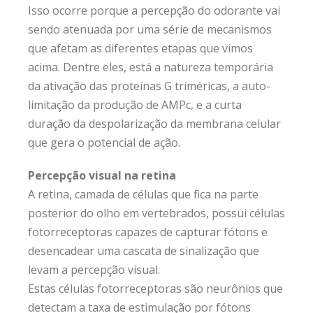
Isso ocorre porque a percepção do odorante vai
sendo atenuada por uma série de mecanismos
que afetam as diferentes etapas que vimos
acima. Dentre eles, está a natureza temporária
da ativação das proteínas G triméricas, a auto-
limitação da produção de AMPc, e a curta
duração da despolarização da membrana celular
que gera o potencial de ação.
Percepção visual na retina
A retina, camada de células que fica na parte
posterior do olho em vertebrados, possui células
fotorreceptoras capazes de capturar fótons e
desencadear uma cascata de sinalização que
levam a percepção visual.
Estas células fotorreceptoras são neurônios que
detectam a taxa de estimulação por fótons