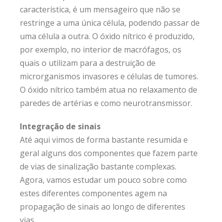
característica, é um mensageiro que não se
restringe a uma única célula, podendo passar de
uma célula a outra. O óxido nítrico é produzido,
por exemplo, no interior de macrófagos, os
quais o utilizam para a destruição de
microrganismos invasores e células de tumores.
O óxido nítrico também atua no relaxamento de
paredes de artérias e como neurotransmissor.
Integração de sinais
Até aqui vimos de forma bastante resumida e
geral alguns dos componentes que fazem parte
de vias de sinalização bastante complexas.
Agora, vamos estudar um pouco sobre como
estes diferentes componentes agem na
propagação de sinais ao longo de diferentes
vias.