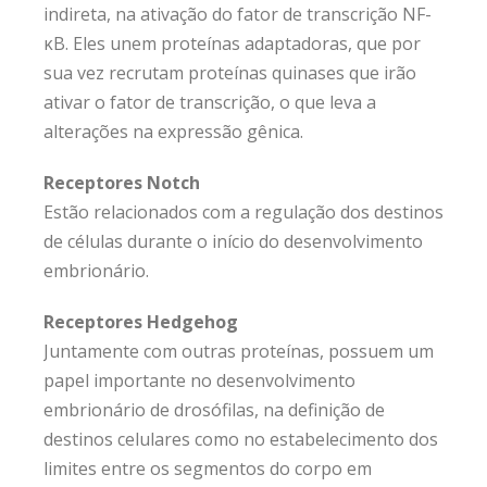
indireta, na ativação do fator de transcrição NF-
κB. Eles unem proteínas adaptadoras, que por
sua vez recrutam proteínas quinases que irão
ativar o fator de transcrição, o que leva a
alterações na expressão gênica.
Receptores Notch
Estão relacionados com a regulação dos destinos
de células durante o início do desenvolvimento
embrionário.
Receptores Hedgehog
Juntamente com outras proteínas, possuem um
papel importante no desenvolvimento
embrionário de drosófilas, na definição de
destinos celulares como no estabelecimento dos
limites entre os segmentos do corpo em