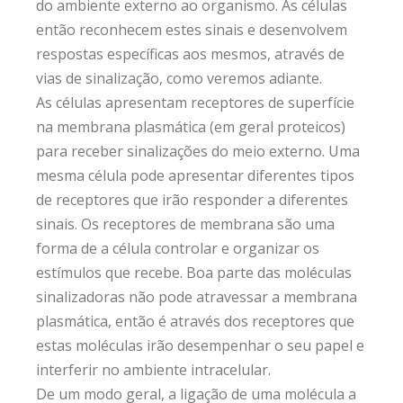
do ambiente externo ao organismo. As células
então reconhecem estes sinais e desenvolvem
respostas específicas aos mesmos, através de
vias de sinalização, como veremos adiante.
As células apresentam receptores de superfície
na membrana plasmática (em geral proteicos)
para receber sinalizações do meio externo. Uma
mesma célula pode apresentar diferentes tipos
de receptores que irão responder a diferentes
sinais. Os receptores de membrana são uma
forma de a célula controlar e organizar os
estímulos que recebe. Boa parte das moléculas
sinalizadoras não pode atravessar a membrana
plasmática, então é através dos receptores que
estas moléculas irão desempenhar o seu papel e
interferir no ambiente intracelular.
De um modo geral, a ligação de uma molécula a