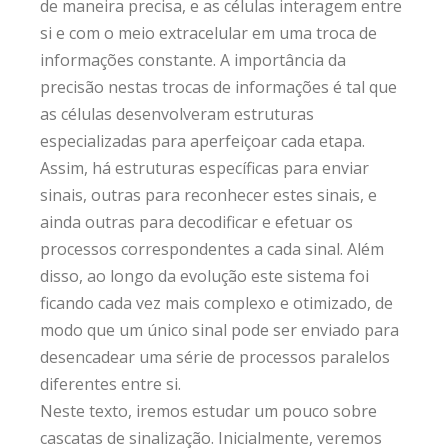
de maneira precisa, e as células interagem entre
si e com o meio extracelular em uma troca de
informações constante. A importância da
precisão nestas trocas de informações é tal que
as células desenvolveram estruturas
especializadas para aperfeiçoar cada etapa.
Assim, há estruturas específicas para enviar
sinais, outras para reconhecer estes sinais, e
ainda outras para decodificar e efetuar os
processos correspondentes a cada sinal. Além
disso, ao longo da evolução este sistema foi
ficando cada vez mais complexo e otimizado, de
modo que um único sinal pode ser enviado para
desencadear uma série de processos paralelos
diferentes entre si.
Neste texto, iremos estudar um pouco sobre
cascatas de sinalização. Inicialmente, veremos