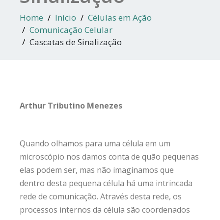
Home
Início
Células em Ação
Comunicação Celular
Cascatas de Sinalização
Arthur Tributino Menezes
Quando olhamos para uma célula em um
microscópio nos damos conta de quão pequenas
elas podem ser, mas não imaginamos que
dentro desta pequena célula há uma intrincada
rede de comunicação. Através desta rede, os
processos internos da célula são coordenados