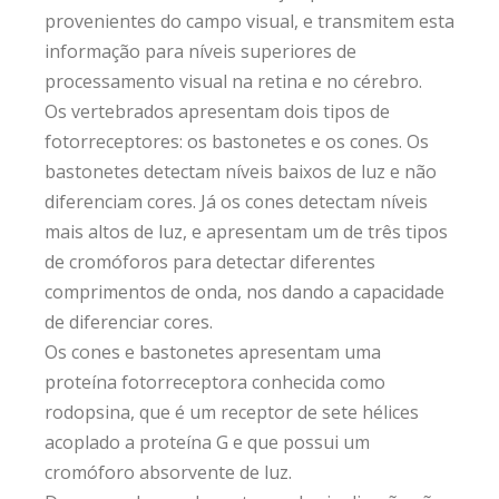
provenientes do campo visual, e transmitem esta
informação para níveis superiores de
processamento visual na retina e no cérebro.
Os vertebrados apresentam dois tipos de
fotorreceptores: os bastonetes e os cones. Os
bastonetes detectam níveis baixos de luz e não
diferenciam cores. Já os cones detectam níveis
mais altos de luz, e apresentam um de três tipos
de cromóforos para detectar diferentes
comprimentos de onda, nos dando a capacidade
de diferenciar cores.
Os cones e bastonetes apresentam uma
proteína fotorreceptora conhecida como
rodopsina, que é um receptor de sete hélices
acoplado a proteína G e que possui um
cromóforo absorvente de luz.