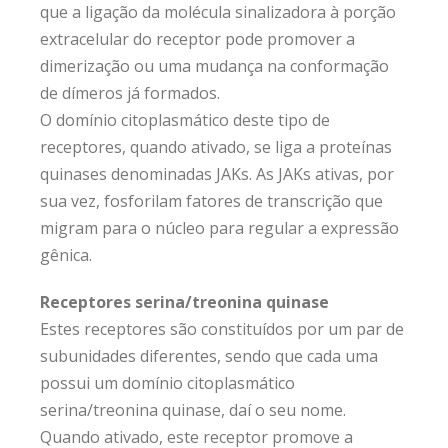
que a ligação da molécula sinalizadora à porção
extracelular do receptor pode promover a
dimerização ou uma mudança na conformação
de dímeros já formados.
O domínio citoplasmático deste tipo de
receptores, quando ativado, se liga a proteínas
quinases denominadas JAKs. As JAKs ativas, por
sua vez, fosforilam fatores de transcrição que
migram para o núcleo para regular a expressão
gênica.
Receptores serina/treonina quinase
Estes receptores são constituídos por um par de
subunidades diferentes, sendo que cada uma
possui um domínio citoplasmático
serina/treonina quinase, daí o seu nome.
Quando ativado, este receptor promove a