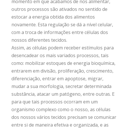
momento em que acabamos de nos alimentar,
outros processos são ativados no sentido de
estocar a energia obtida dos alimentos
novamente. Esta regulação se dá a nível celular,
com a troca de informações entre células dos
nossos diferentes tecidos.
Assim, as células podem receber estímulos para
desencadear os mais variados processos, tais
como: mobilizar estoques de energia bioquímica,
entrarem em divisão, proliferação, crescimento,
diferenciação, entrar em apoptose, migrar,
mudar a sua morfologia, secretar determinada
substância, atacar um patógeno, entre outras. E
para que tais processos ocorram em um
organismo complexo como o nosso, as células
dos nossos vários tecidos precisam se comunicar
entre si de maneira efetiva e organizada, e as