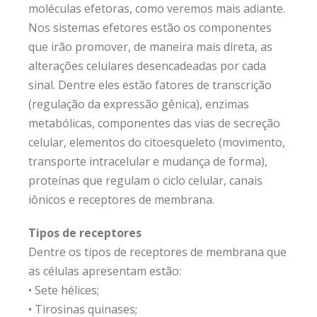
moléculas efetoras, como veremos mais adiante.
Nos sistemas efetores estão os componentes
que irão promover, de maneira mais direta, as
alterações celulares desencadeadas por cada
sinal. Dentre eles estão fatores de transcrição
(regulação da expressão gênica), enzimas
metabólicas, componentes das vias de secreção
celular, elementos do citoesqueleto (movimento,
transporte intracelular e mudança de forma),
proteínas que regulam o ciclo celular, canais
iônicos e receptores de membrana.
Tipos de receptores
Dentre os tipos de receptores de membrana que
as células apresentam estão:
• Sete hélices;
• Tirosinas quinases;