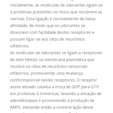
Inicialmente, as moléculas de odorantes ligam-se
a proteínas presentes no muco que recobrem as
narinas. Esta ligação é normalmente de baixa
afinidade, de modo que os odorantes se
dissociem com facilidade destes receptores e
possam ligar-se aos cílios de neurônios
olfatórios.
As moléculas de odorantes se ligam a receptores
de sete hélices na membrana plasmática que
recobre os cílios de neurônios sensoriais
olfatórios, promovendo uma mudança
conformacional nestes receptores. O receptor
assim ativado catalisa a troca de GDP para GTP
em proteínas G triméricas, levando a ativação de
adenililciclases e promovendo a produção de
AMPc, elevando então a concentração deste