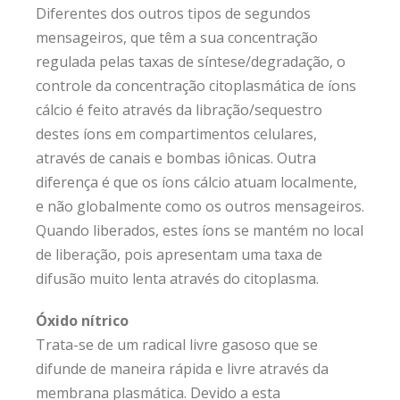
Diferentes dos outros tipos de segundos
mensageiros, que têm a sua concentração
regulada pelas taxas de síntese/degradação, o
controle da concentração citoplasmática de íons
cálcio é feito através da libração/sequestro
destes íons em compartimentos celulares,
através de canais e bombas iônicas. Outra
diferença é que os íons cálcio atuam localmente,
e não globalmente como os outros mensageiros.
Quando liberados, estes íons se mantém no local
de liberação, pois apresentam uma taxa de
difusão muito lenta através do citoplasma.
Óxido nítrico
Trata-se de um radical livre gasoso que se
difunde de maneira rápida e livre através da
membrana plasmática. Devido a esta