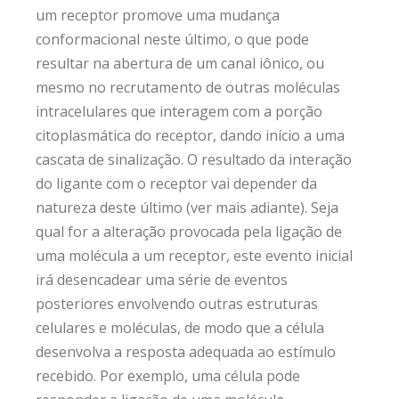
um receptor promove uma mudança
conformacional neste último, o que pode
resultar na abertura de um canal iônico, ou
mesmo no recrutamento de outras moléculas
intracelulares que interagem com a porção
citoplasmática do receptor, dando início a uma
cascata de sinalização. O resultado da interação
do ligante com o receptor vai depender da
natureza deste último (ver mais adiante). Seja
qual for a alteração provocada pela ligação de
uma molécula a um receptor, este evento inicial
irá desencadear uma série de eventos
posteriores envolvendo outras estruturas
celulares e moléculas, de modo que a célula
desenvolva a resposta adequada ao estímulo
recebido. Por exemplo, uma célula pode