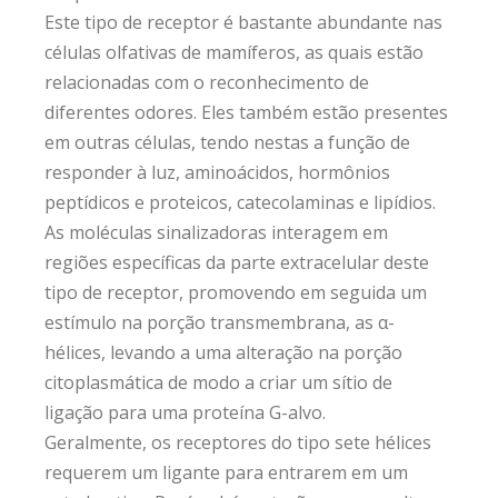
Este tipo de receptor é bastante abundante nas
células olfativas de mamíferos, as quais estão
relacionadas com o reconhecimento de
diferentes odores. Eles também estão presentes
em outras células, tendo nestas a função de
responder à luz, aminoácidos, hormônios
peptídicos e proteicos, catecolaminas e lipídios.
As moléculas sinalizadoras interagem em
regiões específicas da parte extracelular deste
tipo de receptor, promovendo em seguida um
estímulo na porção transmembrana, as α-
hélices, levando a uma alteração na porção
citoplasmática de modo a criar um sítio de
ligação para uma proteína G-alvo.
Geralmente, os receptores do tipo sete hélices
requerem um ligante para entrarem em um