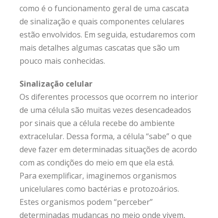
como é o funcionamento geral de uma cascata
de sinalização e quais componentes celulares
estão envolvidos. Em seguida, estudaremos com
mais detalhes algumas cascatas que são um
pouco mais conhecidas.
Sinalização celular
Os diferentes processos que ocorrem no interior
de uma célula são muitas vezes desencadeados
por sinais que a célula recebe do ambiente
extracelular. Dessa forma, a célula “sabe” o que
deve fazer em determinadas situações de acordo
com as condições do meio em que ela está.
Para exemplificar, imaginemos organismos
unicelulares como bactérias e protozoários.
Estes organismos podem “perceber”
determinadas mudanças no meio onde vivem,