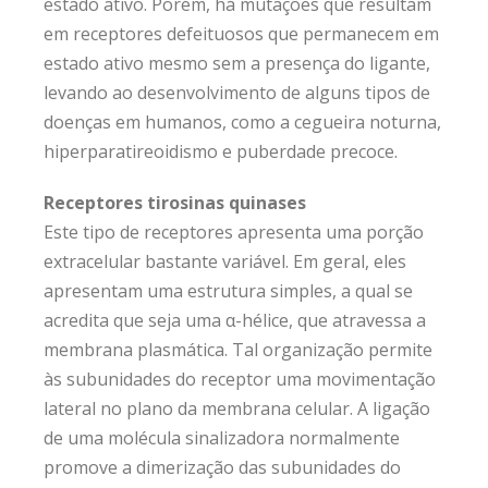
estado ativo. Porém, há mutações que resultam
em receptores defeituosos que permanecem em
estado ativo mesmo sem a presença do ligante,
levando ao desenvolvimento de alguns tipos de
doenças em humanos, como a cegueira noturna,
hiperparatireoidismo e puberdade precoce.
Receptores tirosinas quinases
Este tipo de receptores apresenta uma porção
extracelular bastante variável. Em geral, eles
apresentam uma estrutura simples, a qual se
acredita que seja uma α-hélice, que atravessa a
membrana plasmática. Tal organização permite
às subunidades do receptor uma movimentação
lateral no plano da membrana celular. A ligação
de uma molécula sinalizadora normalmente
promove a dimerização das subunidades do