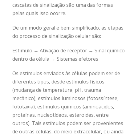
cascatas de sinalização são uma das formas
pelas quais isso ocorre.
De um modo geral e bem simplificado, as etapas
do processo de sinalização celular são:
Estímulo → Ativação de receptor → Sinal químico
dentro da célula → Sistemas efetores
Os estímulos enviados às células podem ser de
diferentes tipos, desde estímulos físicos
(mudança de temperatura, pH, trauma
mecânico), estímulos luminosos (fotossíntese,
fototaxia), estímulos químicos (aminoácidos,
proteínas, nucleotídeos, esteroides, entre
outros). Tais estímulos podem ser provenientes
de outras células, do meio extracelular, ou ainda