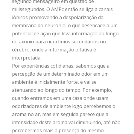
segundo mensageiro em questão de
milissegundos. O AMPc então se liga a canais
iônicos promovendo a despolarização da
membrana do neurônio, o que desencadeia um
potencial de ação que leva informação ao longo
do axônio para neurônios secundários no
cérebro, onde a informação olfativa é
interpretada.
Por experiências cotidianas, sabemos que a
percepção de um determinado odor em um
ambiente é inicialmente forte, e vai se
atenuando ao longo do tempo. Por exemplo,
quando entramos em uma casa onde usam
odorizadores de ambiente logo percebemos o
aroma no ar, mas em seguida parece que a
intensidade deste aroma vai diminuindo, até não
percebermos mais a presença do mesmo.