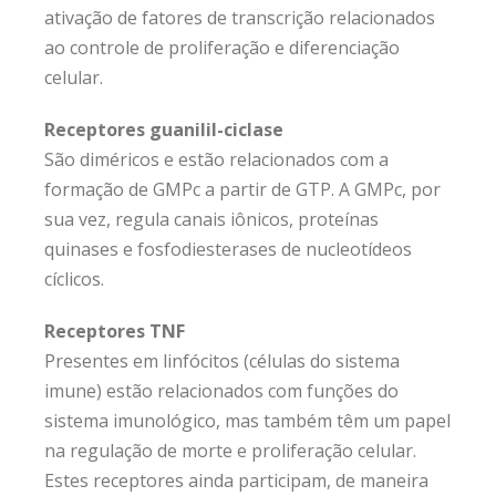
ativação de fatores de transcrição relacionados
ao controle de proliferação e diferenciação
celular.
Receptores guanilil-ciclase
São diméricos e estão relacionados com a
formação de GMPc a partir de GTP. A GMPc, por
sua vez, regula canais iônicos, proteínas
quinases e fosfodiesterases de nucleotídeos
cíclicos.
Receptores TNF
Presentes em linfócitos (células do sistema
imune) estão relacionados com funções do
sistema imunológico, mas também têm um papel
na regulação de morte e proliferação celular.
Estes receptores ainda participam, de maneira