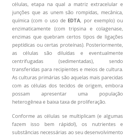
células, etapa na qual a matriz extracelular e
junções que as unem são rompidas, mecânica,
química (com o uso de
EDTA
, por exemplo) ou
enzimaticamente (com tripsina e colagenase,
enzimas que quebram certos tipos de ligações
peptídicas ou certas proteínas). Posteriormente,
as células são diluídas e eventualmente
centrifugadas (sedimentadas), sendo
transferidas para recipientes e meios de cultura.
As culturas primárias são aquelas mais parecidas
com as células dos tecidos de origem, embora
possam apresentar uma população
heterogênea e baixa taxa de proliferação.
Conforme as células se multiplicam (e algumas
fazem isso bem rápido!), os nutrientes e
substâncias necessárias ao seu desenvolvimento