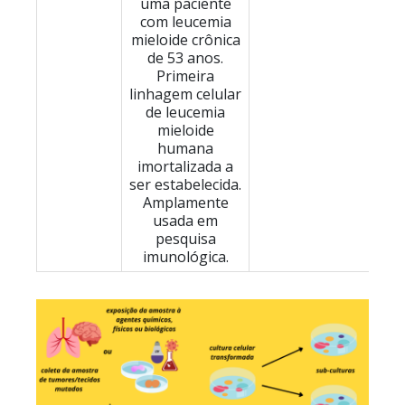
uma paciente
com leucemia
mieloide crônica
de 53 anos.
Primeira
linhagem celular
de leucemia
mieloide
humana
imortalizada a
ser estabelecida.
Amplamente
usada em
pesquisa
imunológica.