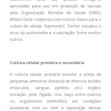
aprovadas para uso em produção de vacinas
pela Organização Mundial da Saúde (OMS).
Wilton Earle colaborou com outros meios para o
cultivo de células. Raymond C. Parker estudou o
vírus da poliomielite e a vacinação. Entre muitos
outros.
Cultura celular primária e secundária
A cultura celular primária envolve a coleta de
pequenas amostras (biópsia) de diversos tecidos
(músculos, sangue, epitélio,
etc
.), órgãos
(coração, pele, fígado, rins, baço entre outros)
ou organismos (embriões) em condições
assépticas com ou sem a separação dessas