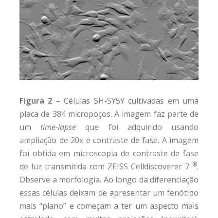
Figura 2
– Células SH-SY5Y cultivadas em uma
placa de 384 micropoços. A imagem faz parte de
um
time-lapse
que foi adquirido usando
ampliação de 20x e contraste de fase. A imagem
foi obtida em microscopia de contraste de fase
®
de luz transmitida com ZEISS Celldiscoverer 7
.
Observe a morfologia. Ao longo da diferenciação
essas células deixam de apresentar um fenótipo
mais “plano” e começam a ter um aspecto mais