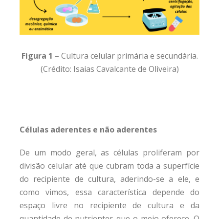
Figura 1
– Cultura celular primária e secundária.
(Crédito: Isaias Cavalcante de Oliveira)
Células aderentes e não aderentes
De um modo geral, as células proliferam por
divisão celular até que cubram toda a superfície
do recipiente de cultura, aderindo-se a ele, e
como vimos, essa característica depende do
espaço livre no recipiente de cultura e da
quantidade de nutrientes que o meio oferece. O