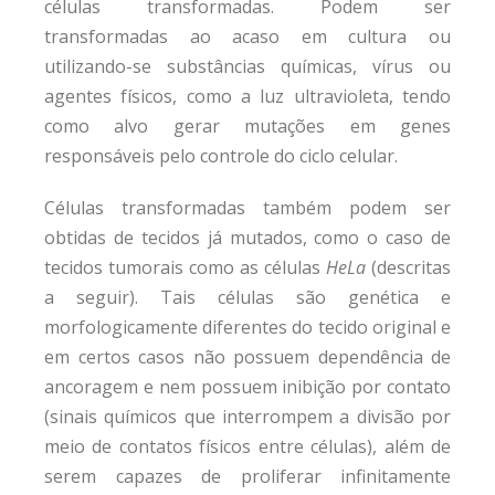
células transformadas. Podem ser
transformadas ao acaso em cultura ou
utilizando-se substâncias químicas, vírus ou
agentes físicos, como a luz ultravioleta, tendo
como alvo gerar mutações em genes
responsáveis pelo controle do ciclo celular.
Células transformadas também podem ser
obtidas de tecidos já mutados, como o caso de
tecidos tumorais como as células
HeLa
(descritas
a seguir). Tais células são genética e
morfologicamente diferentes do tecido original e
em certos casos não possuem dependência de
ancoragem e nem possuem inibição por contato
(sinais químicos que interrompem a divisão por
meio de contatos físicos entre células), além de
serem capazes de proliferar infinitamente