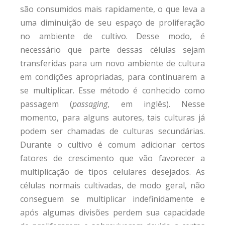
são consumidos mais rapidamente, o que leva a
uma diminuição de seu espaço de proliferação
no ambiente de cultivo. Desse modo, é
necessário que parte dessas células sejam
transferidas para um novo ambiente de cultura
em condições apropriadas, para continuarem a
se multiplicar. Esse método é conhecido como
passagem (
passaging
, em inglês). Nesse
momento, para alguns autores, tais culturas já
podem ser chamadas de culturas secundárias.
Durante o cultivo é comum adicionar certos
fatores de crescimento que vão favorecer a
multiplicação de tipos celulares desejados. As
células normais cultivadas, de modo geral, não
conseguem se multiplicar indefinidamente e
após algumas divisões perdem sua capacidade