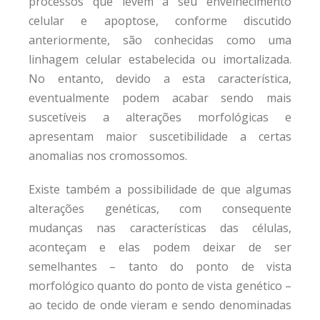
processos que levem a seu envelhecimento
celular e apoptose, conforme discutido
anteriormente, são conhecidas como uma
linhagem celular estabelecida ou imortalizada.
No entanto, devido a esta característica,
eventualmente podem acabar sendo mais
suscetíveis a alterações morfológicas e
apresentam maior suscetibilidade a certas
anomalias nos cromossomos.
Existe também a possibilidade de que algumas
alterações genéticas, com consequente
mudanças nas características das células,
aconteçam e elas podem deixar de ser
semelhantes – tanto do ponto de vista
morfológico quanto do ponto de vista genético –
ao tecido de onde vieram e sendo denominadas