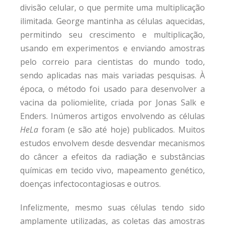
divisão celular, o que permite uma multiplicação
ilimitada. George mantinha as células aquecidas,
permitindo seu crescimento e multiplicação,
usando em experimentos e enviando amostras
pelo correio para cientistas do mundo todo,
sendo aplicadas nas mais variadas pesquisas. À
época, o método foi usado para desenvolver a
vacina da poliomielite, criada por Jonas Salk e
Enders. Inúmeros artigos envolvendo as células
HeLa
foram (e são até hoje) publicados. Muitos
estudos envolvem desde desvendar mecanismos
do câncer a efeitos da radiação e substâncias
químicas em tecido vivo, mapeamento genético,
doenças infectocontagiosas e outros.
Infelizmente, mesmo suas células tendo sido
amplamente utilizadas, as coletas das amostras