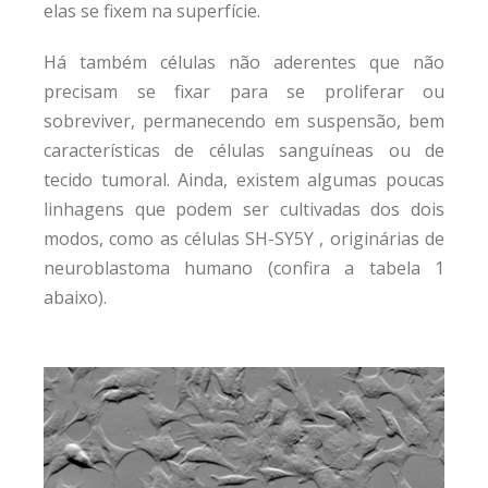
elas se fixem na superfície.
Há também células não aderentes que não
precisam se fixar para se proliferar ou
sobreviver, permanecendo em suspensão, bem
características de células sanguíneas ou de
tecido tumoral. Ainda, existem algumas poucas
linhagens que podem ser cultivadas dos dois
modos, como as células SH-SY5Y , originárias de
neuroblastoma humano (confira a tabela 1
abaixo).