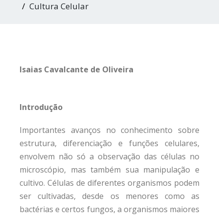
Cultura Celular
Isaias Cavalcante de Oliveira
Introdução
Importantes avanços no conhecimento sobre
estrutura, diferenciação e funções celulares,
envolvem não só a observação das células no
microscópio, mas também sua manipulação e
cultivo. Células de diferentes organismos podem
ser cultivadas, desde os menores como as
bactérias e certos fungos, a organismos maiores