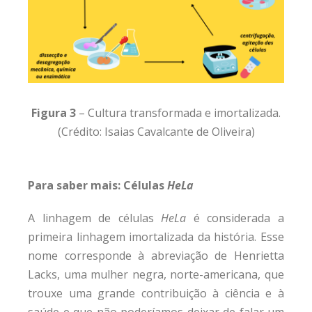
Figura 3
– Cultura transformada e imortalizada.
(Crédito: Isaias Cavalcante de Oliveira)
Para saber mais: Células
HeLa
A linhagem de células
HeLa
é considerada a
primeira linhagem imortalizada da história. Esse
nome corresponde à abreviação de Henrietta
Lacks, uma mulher negra, norte-americana, que
trouxe uma grande contribuição à ciência e à