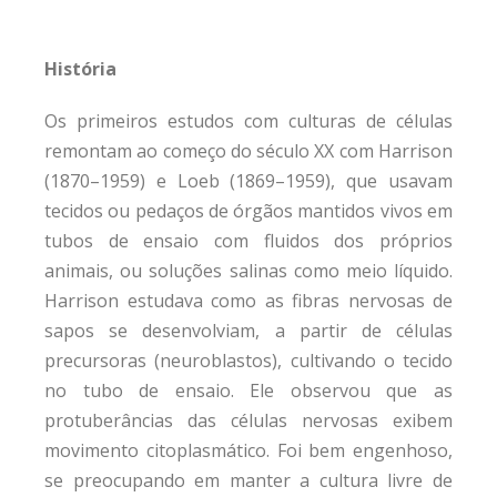
História
Os primeiros estudos com culturas de células
remontam ao começo do século XX com Harrison
(1870–1959) e Loeb (1869–1959), que usavam
tecidos ou pedaços de órgãos mantidos vivos em
tubos de ensaio com fluidos dos próprios
animais, ou soluções salinas como meio líquido.
Harrison estudava como as fibras nervosas de
sapos se desenvolviam, a partir de células
precursoras (neuroblastos), cultivando o tecido
no tubo de ensaio. Ele observou que as
protuberâncias das células nervosas exibem
movimento citoplasmático. Foi bem engenhoso,
se preocupando em manter a cultura livre de