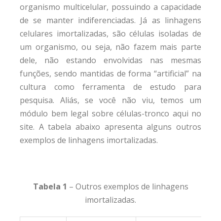
organismo multicelular, possuindo a capacidade
de se manter indiferenciadas. Já as linhagens
celulares imortalizadas, são células isoladas de
um organismo, ou seja, não fazem mais parte
dele, não estando envolvidas nas mesmas
funções, sendo mantidas de forma “artificial” na
cultura como ferramenta de estudo para
pesquisa. Aliás, se você não viu, temos um
módulo bem legal sobre células-tronco aqui no
site. A tabela abaixo apresenta alguns outros
exemplos de linhagens imortalizadas.
Tabela 1
– Outros exemplos de linhagens
imortalizadas.