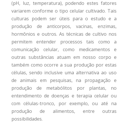
(pH, luz, temperatura), podendo estes fatores
variarem conforme o tipo celular cultivado. Tais
culturas podem ser úteis para o estudo e a
produção de anticorpos, vacinas, enzimas,
hormônios e outros. As técnicas de cultivo nos
permitem entender processos tais como a
comunicação celular, como medicamentos e
outras substâncias atuam em nosso corpo e
também como ocorre a sua produção por estas
células, sendo inclusive uma alternativa ao uso
de animais em pesquisas, na propagação e
produção de metabólitos por plantas, no
entendimento de doenças e terapia celular ou
com células-tronco, por exemplo, ou até na
produção de alimentos, entre outras
possibilidades.