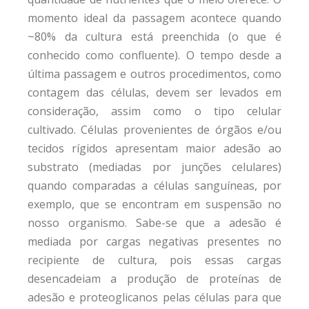
momento ideal da passagem acontece quando
~80% da cultura está preenchida (o que é
conhecido como confluente). O tempo desde a
última passagem e outros procedimentos, como
contagem das células, devem ser levados em
consideração, assim como o tipo celular
cultivado. Células provenientes de órgãos e/ou
tecidos rígidos apresentam maior adesão ao
substrato (mediadas por junções celulares)
quando comparadas a células sanguíneas, por
exemplo, que se encontram em suspensão no
nosso organismo. Sabe-se que a adesão é
mediada por cargas negativas presentes no
recipiente de cultura, pois essas cargas
desencadeiam a produção de proteínas de
adesão e proteoglicanos pelas células para que