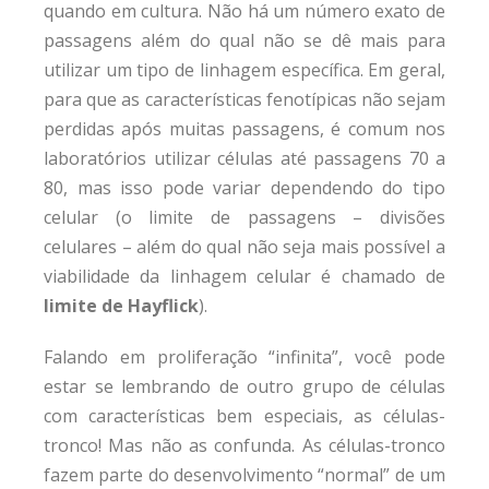
quando em cultura. Não há um número exato de
passagens além do qual não se dê mais para
utilizar um tipo de linhagem específica. Em geral,
para que as características fenotípicas não sejam
perdidas após muitas passagens, é comum nos
laboratórios utilizar células até passagens 70 a
80, mas isso pode variar dependendo do tipo
celular (o limite de passagens – divisões
celulares – além do qual não seja mais possível a
viabilidade da linhagem celular é chamado de
limite de Hayflick
).
Falando em proliferação “infinita”, você pode
estar se lembrando de outro grupo de células
com características bem especiais, as células-
tronco! Mas não as confunda. As células-tronco
fazem parte do desenvolvimento “normal” de um